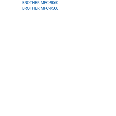
BROTHER MFC-9060
BROTHER MFC-9500