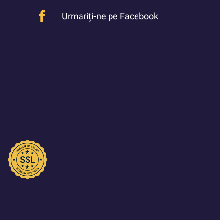
Urmariți-ne pe Facebook