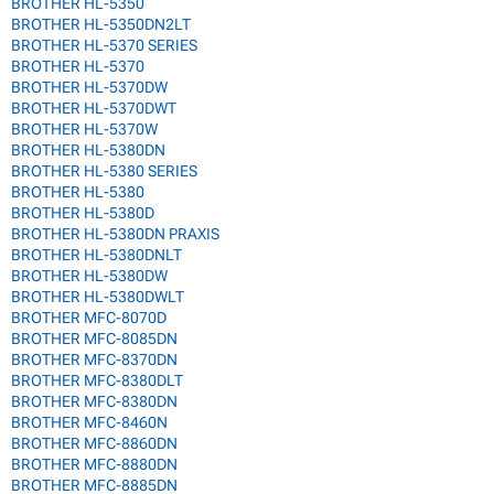
BROTHER HL-5350
BROTHER HL-5350DN2LT
BROTHER HL-5370 SERIES
BROTHER HL-5370
BROTHER HL-5370DW
BROTHER HL-5370DWT
BROTHER HL-5370W
BROTHER HL-5380DN
BROTHER HL-5380 SERIES
BROTHER HL-5380
BROTHER HL-5380D
BROTHER HL-5380DN PRAXIS
BROTHER HL-5380DNLT
BROTHER HL-5380DW
BROTHER HL-5380DWLT
BROTHER MFC-8070D
BROTHER MFC-8085DN
BROTHER MFC-8370DN
BROTHER MFC-8380DLT
BROTHER MFC-8380DN
BROTHER MFC-8460N
BROTHER MFC-8860DN
BROTHER MFC-8880DN
BROTHER MFC-8885DN