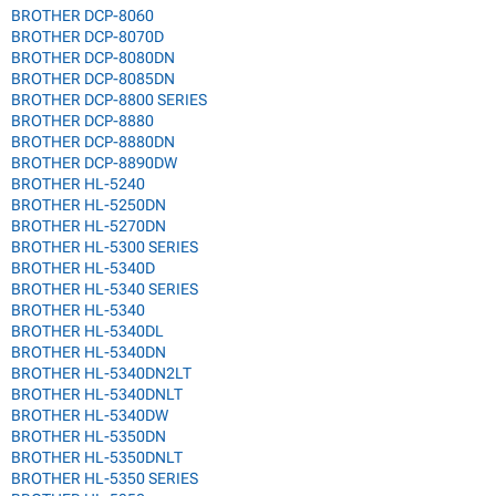
BROTHER DCP-8060
BROTHER DCP-8070D
BROTHER DCP-8080DN
BROTHER DCP-8085DN
BROTHER DCP-8800 SERIES
BROTHER DCP-8880
BROTHER DCP-8880DN
BROTHER DCP-8890DW
BROTHER HL-5240
BROTHER HL-5250DN
BROTHER HL-5270DN
BROTHER HL-5300 SERIES
BROTHER HL-5340D
BROTHER HL-5340 SERIES
BROTHER HL-5340
BROTHER HL-5340DL
BROTHER HL-5340DN
BROTHER HL-5340DN2LT
BROTHER HL-5340DNLT
BROTHER HL-5340DW
BROTHER HL-5350DN
BROTHER HL-5350DNLT
BROTHER HL-5350 SERIES