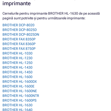
imprimante
Cernelurile pentru imprimante BROTHER HL-1630 de pe această
pagină sunt potrivite și pentru următoarele imprimante:
BROTHER DCP-8020
BROTHER DCP-8025D
BROTHER DCP-8025DN
BROTHER FAX 8350P
BROTHER FAX 8360P
BROTHER FAX 8750P
BROTHER HL-1030
BROTHER HL-1230
BROTHER HL-1250
BROTHER HL-1430
BROTHER HL-1450
BROTHER HL-1600
BROTHER HL-1600DX
BROTHER HL-1600E
BROTHER HL-1600NE
BROTHER HL-1600NTR
BROTHER HL-1600PS
BROTHER HL-1630
BROTHER HL-1640