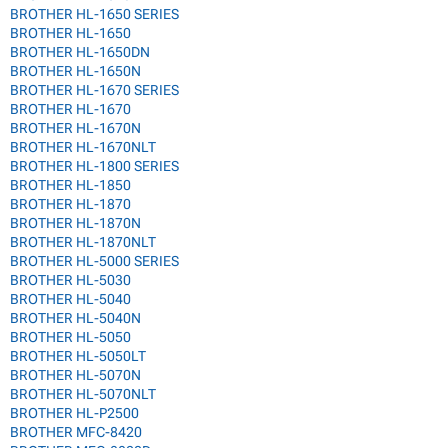
BROTHER HL-1650 SERIES
BROTHER HL-1650
BROTHER HL-1650DN
BROTHER HL-1650N
BROTHER HL-1670 SERIES
BROTHER HL-1670
BROTHER HL-1670N
BROTHER HL-1670NLT
BROTHER HL-1800 SERIES
BROTHER HL-1850
BROTHER HL-1870
BROTHER HL-1870N
BROTHER HL-1870NLT
BROTHER HL-5000 SERIES
BROTHER HL-5030
BROTHER HL-5040
BROTHER HL-5040N
BROTHER HL-5050
BROTHER HL-5050LT
BROTHER HL-5070N
BROTHER HL-5070NLT
BROTHER HL-P2500
BROTHER MFC-8420