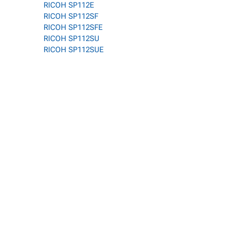
RICOH SP112E
RICOH SP112SF
RICOH SP112SFE
RICOH SP112SU
RICOH SP112SUE