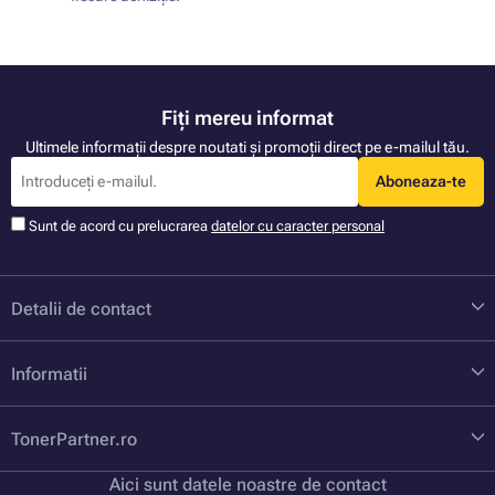
Fiți mereu informat
Ultimele informații despre noutati și promoții direct pe e-mailul tău.
Aboneaza-te
Sunt de acord cu prelucrarea
datelor cu caracter personal
Detalii de contact
Informatii
TonerPartner.ro
Aici sunt datele noastre de contact