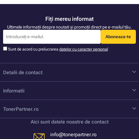
Fiți mereu informat
Ultimele informații despre noutati și promoții direct pe e-mailul tău.
Aboneaza-te
Sunt de acord cu prelucrarea
datelor cu caracter personal
Detalii de contact
Informatii
TonerPartner.ro
Aici sunt datele noastre de contact
info@tonerpartner.ro