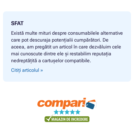
SFAT
Există multe mituri despre consumabilele alternative
care pot descuraja potențialii cumpărători. De
aceea, am pregătit un articol în care dezvăluim cele
mai cunoscute dintre ele și restabilim reputația
nedreptățită a cartușelor compatibile.
Citiți articolul »