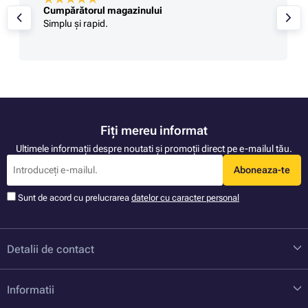
Cumpărătorul magazinului
Simplu și rapid.
Fiți mereu informat
Ultimele informații despre noutati și promoții direct pe e-mailul tău.
Aboneaza-te
Sunt de acord cu prelucrarea
datelor cu caracter personal
Detalii de contact
Informatii