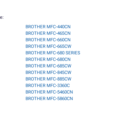
e:
BROTHER MFC-440CN
BROTHER MFC-465CN
BROTHER MFC-660CN
BROTHER MFC-665CW
BROTHER MFC-680 SERIES
BROTHER MFC-680CN
BROTHER MFC-685CW
BROTHER MFC-845CW
BROTHER MFC-885CW
BROTHER MFC-3360C
BROTHER MFC-5460CN
BROTHER MFC-5860CN