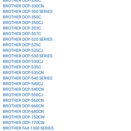
BROTHER DCP-330C
BROTHER DCP-330CN
BROTHER DCP-350 SERIES
BROTHER DCP-350C
BROTHER DCP-350CJ
BROTHER DCP-353C
BROTHER DCP-357C
BROTHER DCP-520 SERIES
BROTHER DCP-525C
BROTHER DCP-525CJ
BROTHER DCP-530 SERIES
BROTHER DCP-530CJ
BROTHER DCP-535C
BROTHER DCP-535CN
BROTHER DCP-540 SERIES
BROTHER DCP-540CJ
BROTHER DCP-540CN
BROTHER DCP-550CJ
BROTHER DCP-560CN
BROTHER DCP-660CN
BROTHER DCP-680CN
BROTHER DCP-750CW
BROTHER DCP-770CW
BROTHER FAX 1300 SERIES