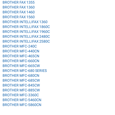
BROTHER FAX 1355
BROTHER FAX 1360
BROTHER FAX 1460
BROTHER FAX 1560
BROTHER INTELLIFAX 1360
BROTHER INTELLIFAX 1860C
BROTHER INTELLIFAX 1960C
BROTHER INTELLIFAX 2480C
BROTHER INTELLIFAX 2580C
BROTHER MFC-240C
BROTHER MFC-440CN
BROTHER MFC-465CN
BROTHER MFC-660CN
BROTHER MFC-665CW
BROTHER MFC-680 SERIES
BROTHER MFC-680CN
BROTHER MFC-685CW
BROTHER MFC-845CW
BROTHER MFC-885CW
BROTHER MFC-3360C
BROTHER MFC-5460CN
BROTHER MFC-5860CN