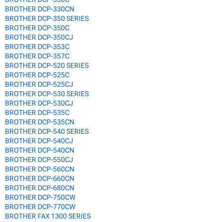
BROTHER DCP-330CN
BROTHER DCP-350 SERIES
BROTHER DCP-350C
BROTHER DCP-350CJ
BROTHER DCP-353C
BROTHER DCP-357C
BROTHER DCP-520 SERIES
BROTHER DCP-525C
BROTHER DCP-525CJ
BROTHER DCP-530 SERIES
BROTHER DCP-530CJ
BROTHER DCP-535C
BROTHER DCP-535CN
BROTHER DCP-540 SERIES
BROTHER DCP-540CJ
BROTHER DCP-540CN
BROTHER DCP-550CJ
BROTHER DCP-560CN
BROTHER DCP-660CN
BROTHER DCP-680CN
BROTHER DCP-750CW
BROTHER DCP-770CW
BROTHER FAX 1300 SERIES