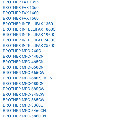
BROTHER FAX 1355
BROTHER FAX 1360
BROTHER FAX 1460
BROTHER FAX 1560
BROTHER INTELLIFAX 1360
BROTHER INTELLIFAX 1860C
BROTHER INTELLIFAX 1960C
BROTHER INTELLIFAX 2480C
BROTHER INTELLIFAX 2580C
BROTHER MFC-240C
BROTHER MFC-440CN
BROTHER MFC-465CN
BROTHER MFC-660CN
BROTHER MFC-665CW
BROTHER MFC-680 SERIES
BROTHER MFC-680CN
BROTHER MFC-685CW
BROTHER MFC-845CW
BROTHER MFC-885CW
BROTHER MFC-3360C
BROTHER MFC-5460CN
BROTHER MFC-5860CN