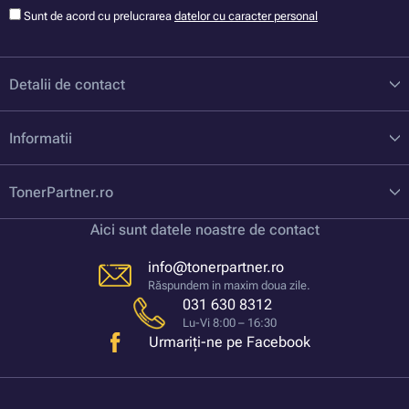
Sunt de acord cu prelucrarea
datelor cu caracter personal
Detalii de contact
Informatii
TonerPartner.ro
Aici sunt datele noastre de contact
info@tonerpartner.ro
Răspundem in maxim doua zile.
031 630 8312
Lu-Vi 8:00 – 16:30
Urmariți-ne pe Facebook