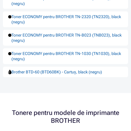
(negru)
Toner ECONOMY pentru BROTHER TN-2320 (TN2320), black
(negru)
Toner ECONOMY pentru BROTHER TN-B023 (TNB023), black
(negru)
Toner ECONOMY pentru BROTHER TN-1030 (TN1030), black
(negru)
Brother BTD-60 (BTD60BK) - Cartuș, black (negru)
Tonere pentru modele de imprimante
BROTHER