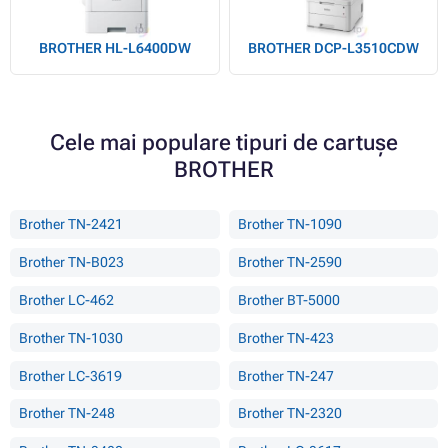
BROTHER HL-L6400DW
BROTHER DCP-L3510CDW
Cele mai populare tipuri de cartușe
BROTHER
Brother TN-2421
Brother TN-1090
Brother TN-B023
Brother TN-2590
Brother LC-462
Brother BT-5000
Brother TN-1030
Brother TN-423
Brother LC-3619
Brother TN-247
Brother TN-248
Brother TN-2320