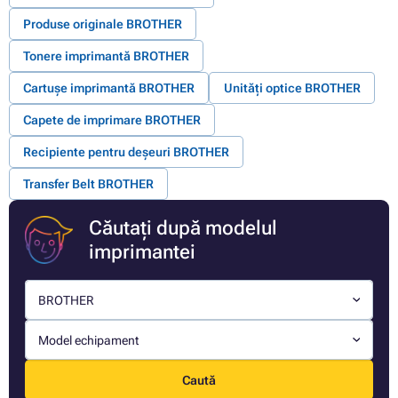
Produse originale BROTHER
Tonere imprimantă BROTHER
Cartușe imprimantă BROTHER
Unități optice BROTHER
Capete de imprimare BROTHER
Recipiente pentru deșeuri BROTHER
Transfer Belt BROTHER
Căutați după modelul
imprimantei
BROTHER
Model echipament
Caută