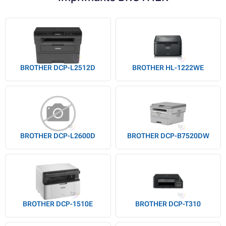
BROTHER DCP-L2512D
BROTHER HL-1222WE
BROTHER DCP-L2600D
BROTHER DCP-B7520DW
BROTHER DCP-1510E
BROTHER DCP-T310