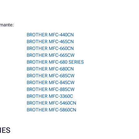
imante:
BROTHER MFC-440CN
BROTHER MFC-465CN
BROTHER MFC-660CN
BROTHER MFC-665CW
BROTHER MFC-680 SERIES
BROTHER MFC-680CN
BROTHER MFC-685CW
BROTHER MFC-845CW
BROTHER MFC-885CW
BROTHER MFC-3360C
BROTHER MFC-5460CN
BROTHER MFC-5860CN
RIES