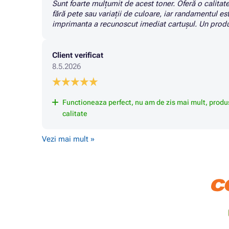
Sunt foarte mulțumit de acest toner. Oferă o calitate
fără pete sau variații de culoare, iar randamentul este
imprimanta a recunoscut imediat cartușul. Un produs
Client verificat
8.5.2026
Functioneaza perfect, nu am de zis mai mult, produ
calitate
Vezi mai mult »