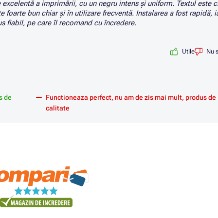
 excelentă a imprimării, cu un negru intens și uniform. Textul este cl
 foarte bun chiar și în utilizare frecventă. Instalarea a fost rapidă, i
 fiabil, pe care îl recomand cu încredere.
Utile
Nu s
s de
Functioneaza perfect, nu am de zis mai mult, produs de
calitate