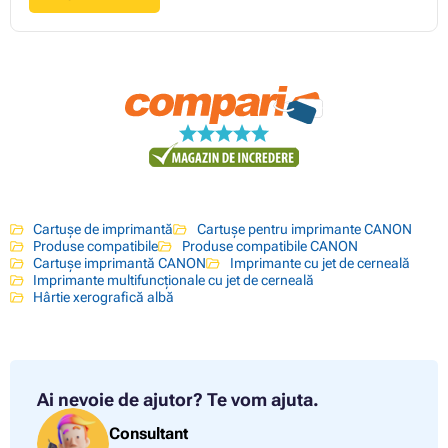
Cartușe de imprimantă
Cartușe pentru imprimante CANON
Produse compatibile
Produse compatibile CANON
Cartușe imprimantă CANON
Imprimante cu jet de cerneală
Imprimante multifuncționale cu jet de cerneală
Hârtie xerografică albă
Ai nevoie de ajutor?
Te vom ajuta.
Consultant