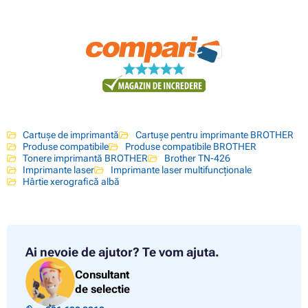
Cartușe de imprimantă
Cartușe pentru imprimante BROTHER
Produse compatibile
Produse compatibile BROTHER
Tonere imprimantă BROTHER
Brother TN-426
Imprimante laser
Imprimante laser multifuncționale
Hârtie xerografică albă
Ai nevoie de ajutor?
Te vom ajuta.
Consultant
de selectie