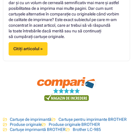
dar și cu un volum de cerneală semnificativ mai mare și astfel
posibilitatea de a imprima mai multe pagini. Dar cum sunt
cartușele alternative în comparație cu originalele când vorbim
de calitate de imprimare? Este exact subiectul pe care m-am
concentrat în acest articol, care ar trebui să vă răspundă
la toate întrebările dacă merită sau nu să continuați
să cumpărați cartuşe originale.
Citiți articolul »
Cartușe de imprimantă
Cartușe pentru imprimante BROTHER
Produse originale
Produse originale BROTHER
Cartușe imprimantă BROTHER
Brother LC-985