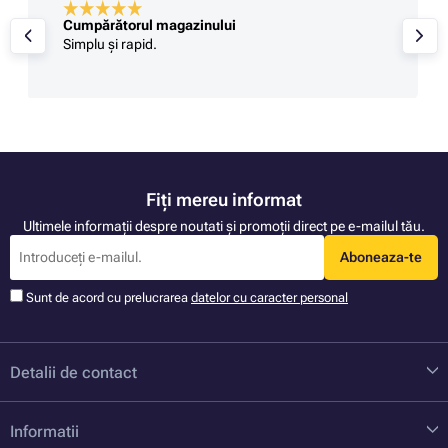
Cumpărătorul magazinului
Simplu și rapid.
Fiți mereu informat
Ultimele informații despre noutati și promoții direct pe e-mailul tău.
Aboneaza-te
Sunt de acord cu prelucrarea
datelor cu caracter personal
Detalii de contact
Informatii