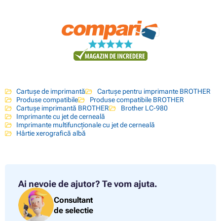
Cartușe de imprimantă
Cartușe pentru imprimante BROTHER
Produse compatibile
Produse compatibile BROTHER
Cartușe imprimantă BROTHER
Brother LC-980
Imprimante cu jet de cerneală
Imprimante multifuncționale cu jet de cerneală
Hârtie xerografică albă
Ai nevoie de ajutor?
Te vom ajuta.
Consultant
de selectie