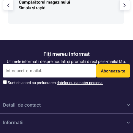
Cumpărătorul magazinului
Simplu și rapid.
Fiți mereu informat
Ultimele informații despre noutati și promoții direct pe e-mailul tău.
Aboneaza-te
Sunt de acord cu prelucrarea
datelor cu caracter personal
Detalii de contact
Informatii