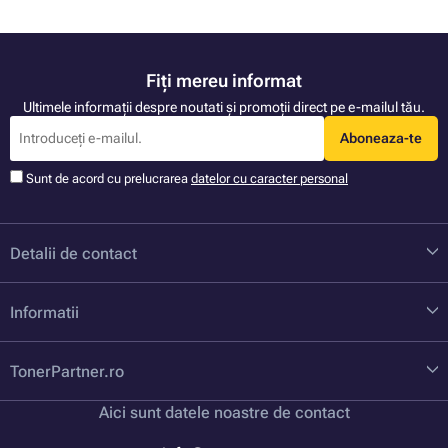
Fiți mereu informat
Ultimele informații despre noutati și promoții direct pe e-mailul tău.
Aboneaza-te
Sunt de acord cu prelucrarea
datelor cu caracter personal
Detalii de contact
Informatii
TonerPartner.ro
Aici sunt datele noastre de contact