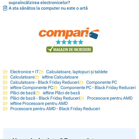
supraîncălzirea electronicelor?
A sta sănătos la computer nu este o artă
Electronice + IT
Calculatoare, laptopuri și tablete
Calculatoare
ieftine Calculatoare
Calculatoare - Black Friday Reduceri
Componente PC
ieftine Componente PC
Componente PC - Black Friday Reduceri
Plăci de bază
ieftine Plăci de bază
Plăci de bază - Black Friday Reduceri
Procesoare pentru AMD
ieftine Procesoare pentru AMD
Procesoare pentru AMD - Black Friday Reduceri