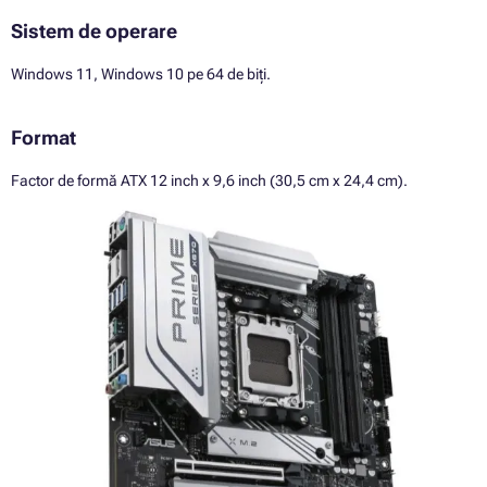
Sistem de operare
Windows 11, Windows 10 pe 64 de biți.
Format
Factor de formă ATX 12 inch x 9,6 inch (30,5 cm x 24,4 cm).