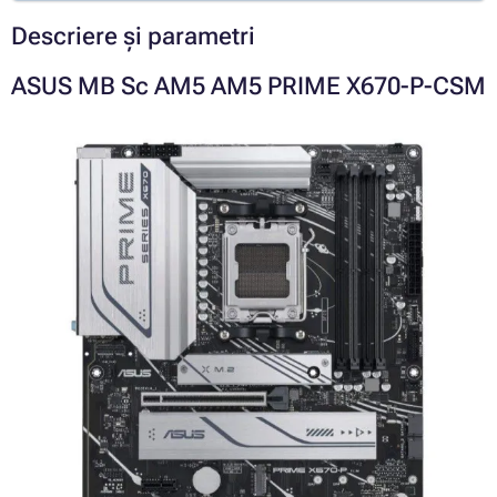
Descriere și parametri
ASUS MB Sc AM5 AM5 PRIME X670-P-CSM