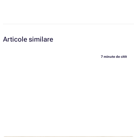
Articole similare
7 minute de citit