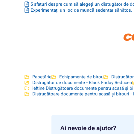
5 sfaturi despre cum să alegeți un distugător de
Experimentați un loc de muncă sedentar sănătos. F
Papetărie
Echipamente de birou
Distrugăto
Distrugător de documente - Black Friday Reduceri
ieftine Distrugătoare documente pentru acasă și bi
Distrugătoare documente pentru acasă și birouri - 
Ai nevoie de ajutor?