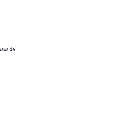
epaus de