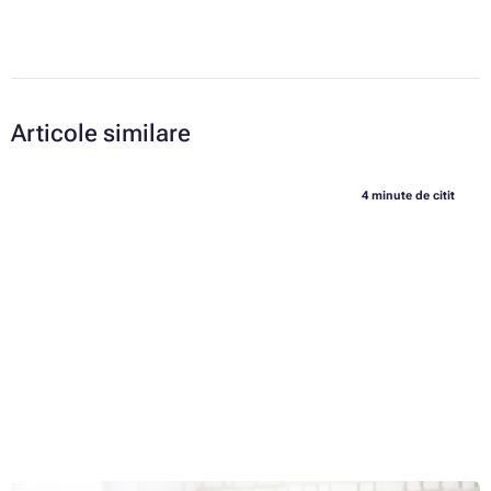
Articole similare
4 minute de citit