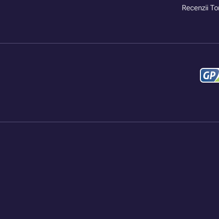
Recenzii To