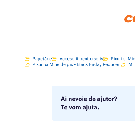
Papetărie
Accesorii pentru scris
Pixuri și Mi
Pixuri și Mine de pix - Black Friday Reduceri
Min
Ai nevoie de ajutor?
Te vom ajuta.