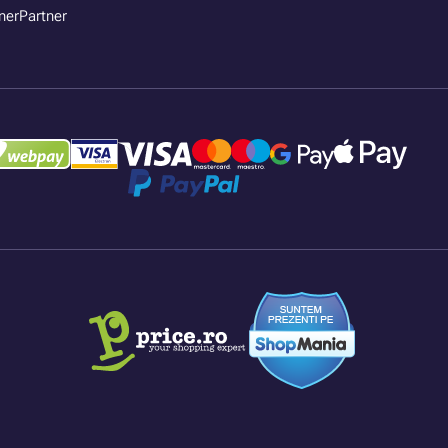
nerPartner