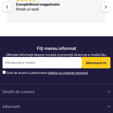
Cumpărătorul magazinului
Simplu și rapid.
Fiți mereu informat
Ultimele informații despre noutati și promoții direct pe e-mailul tău.
Aboneaza-te
Sunt de acord cu prelucrarea
datelor cu caracter personal
Detalii de contact
Informatii