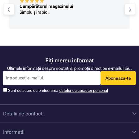
Cumpărătorul magazinului
Simplu și rapid.
Fiți mereu informat
Ultimele informații despre noutati și promoții direct pe e-mailul tău.
Aboneaza-te
Sunt de acord cu prelucrarea
datelor cu caracter personal
Detalii de contact
Informatii