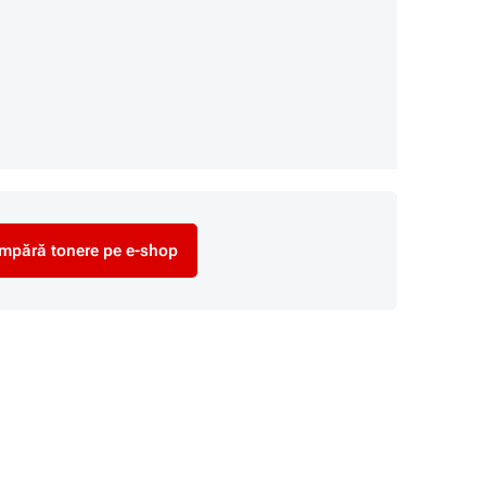
mpără tonere pe e-shop