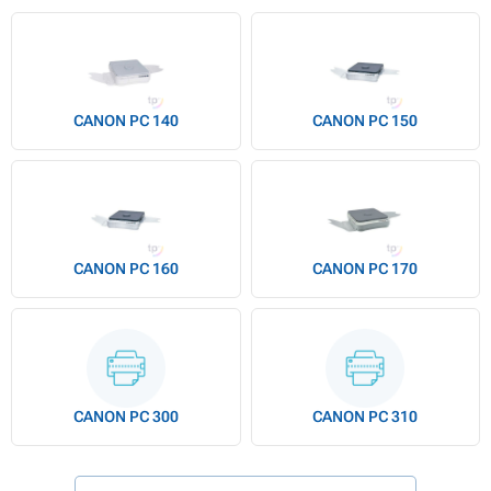
CANON PC 140
CANON PC 150
CANON PC 160
CANON PC 170
CANON PC 300
CANON PC 310