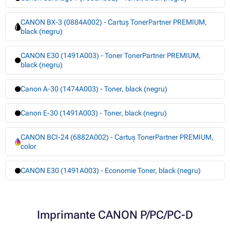
CANON BX-3 (0884A002) - Cartuș TonerPartner PREMIUM,
black (negru)
CANON E30 (1491A003) - Toner TonerPartner PREMIUM,
black (negru)
Canon A-30 (1474A003) - Toner, black (negru)
Canon E-30 (1491A003) - Toner, black (negru)
CANON BCI-24 (6882A002) - Cartuș TonerPartner PREMIUM,
color
CANON E30 (1491A003) - Economie Toner, black (negru)
Imprimante CANON P/PC/PC-D