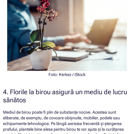
Foto:
Kerkez
/ iStock
4. Florile la birou asigură un mediu de lucru
sănătos
Mediul de birou poate fi plin de substanțe nocive. Acestea sunt
eliberate, de exemplu, de covoare obișnuite, mobilier, podele sau
echipamente tehnologice. Pe lângă aerisiea frecventă și ștergerea
prafului, plantele bine alese pentru birou te vor ajuta și la curățarea