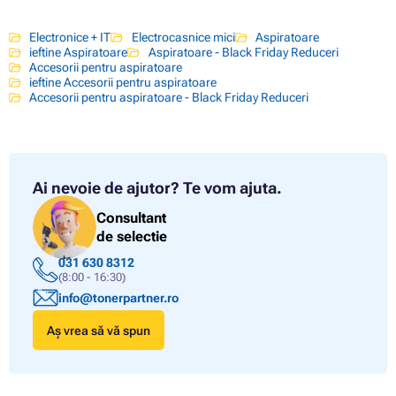
Electronice + IT
Electrocasnice mici
Aspiratoare
ieftine Aspiratoare
Aspiratoare - Black Friday Reduceri
Accesorii pentru aspiratoare
ieftine Accesorii pentru aspiratoare
Accesorii pentru aspiratoare - Black Friday Reduceri
Ai nevoie de ajutor?
Te vom ajuta.
Consultant
de selectie
031 630 8312
(8:00 - 16:30)
info@tonerpartner.ro
Aș vrea să vă spun