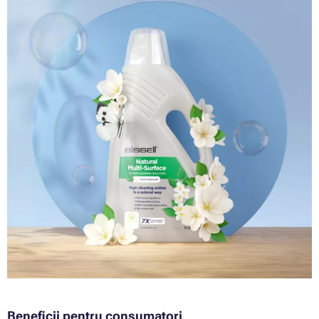
Beneficii pentru consumatori