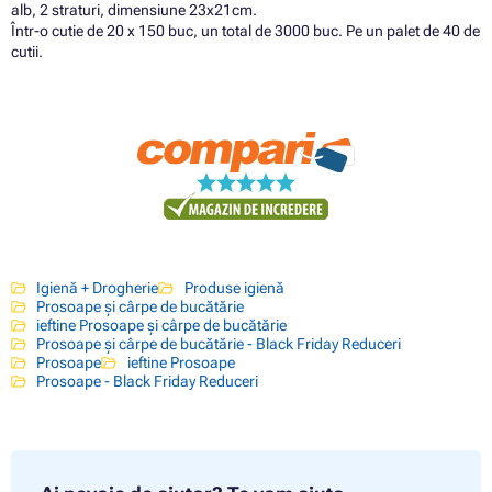
alb, 2 straturi, dimensiune 23x21cm.
Într-o cutie de 20 x 150 buc, un total de 3000 buc. Pe un palet de 40 de
cutii.
Igienă + Drogherie
Produse igienă
Prosoape și cârpe de bucătărie
ieftine Prosoape și cârpe de bucătărie
Prosoape și cârpe de bucătărie - Black Friday Reduceri
Prosoape
ieftine Prosoape
Prosoape - Black Friday Reduceri