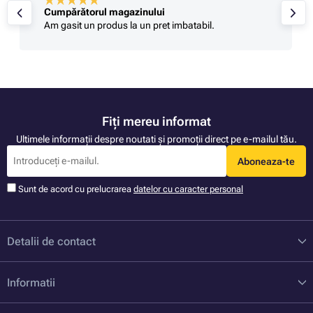
Cumpărătorul magazinului
Am gasit un produs la un pret imbatabil.
Fiți mereu informat
Ultimele informații despre noutati și promoții direct pe e-mailul tău.
Aboneaza-te
Sunt de acord cu prelucrarea
datelor cu caracter personal
Detalii de contact
Informatii