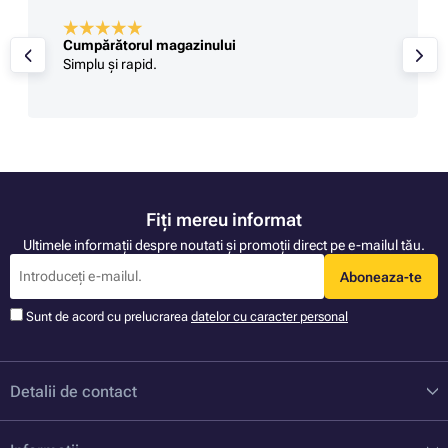
Cumpărătorul magazinului
Simplu și rapid.
Fiți mereu informat
Ultimele informații despre noutati și promoții direct pe e-mailul tău.
Aboneaza-te
Sunt de acord cu prelucrarea
datelor cu caracter personal
Detalii de contact