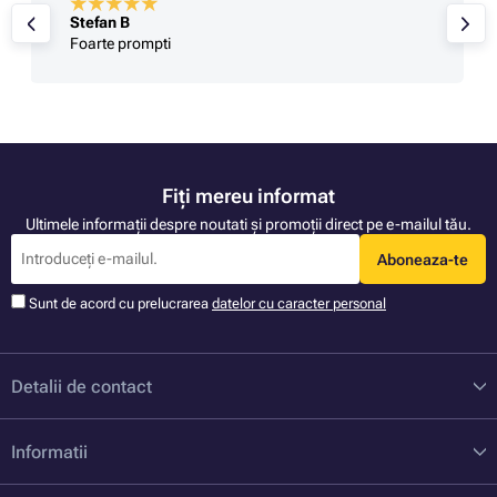
Stefan B
Foarte prompti
Fiți mereu informat
Ultimele informații despre noutati și promoții direct pe e-mailul tău.
Aboneaza-te
Sunt de acord cu prelucrarea
datelor cu caracter personal
Detalii de contact
Informatii