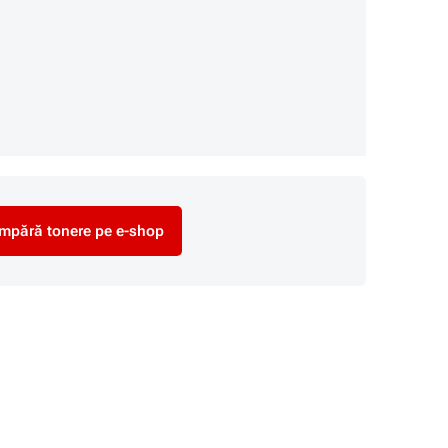
mpără tonere pe e-shop