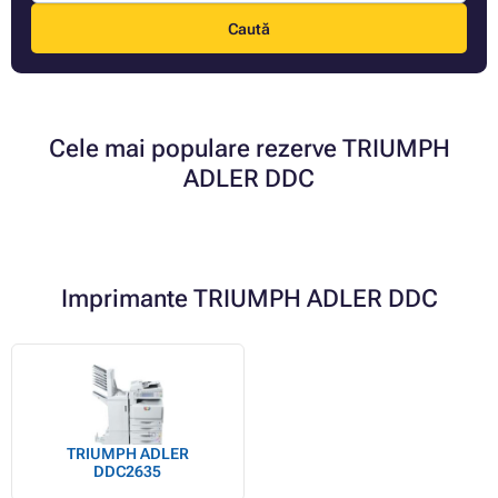
Caută
Cele mai populare rezerve TRIUMPH
ADLER DDC
Imprimante TRIUMPH ADLER DDC
TRIUMPH ADLER
DDC2635