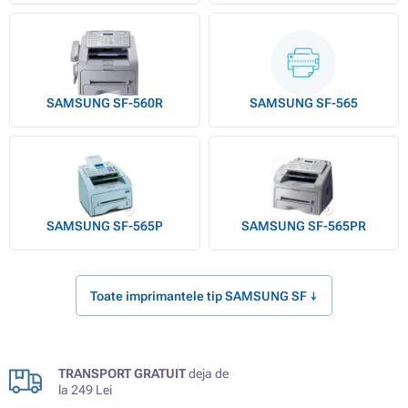
SAMSUNG SF-560R
SAMSUNG SF-565
SAMSUNG SF-565P
SAMSUNG SF-565PR
Toate imprimantele tip SAMSUNG SF ↓
TRANSPORT GRATUIT
deja de
la 249 Lei