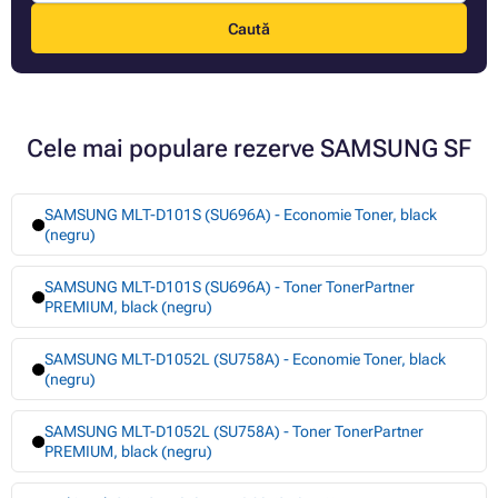
Caută
Cele mai populare rezerve SAMSUNG SF
SAMSUNG MLT-D101S (SU696A) - Economie Toner, black
(negru)
SAMSUNG MLT-D101S (SU696A) - Toner TonerPartner
PREMIUM, black (negru)
SAMSUNG MLT-D1052L (SU758A) - Economie Toner, black
(negru)
SAMSUNG MLT-D1052L (SU758A) - Toner TonerPartner
PREMIUM, black (negru)