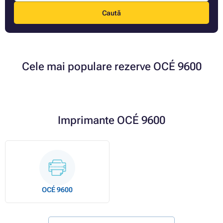
Caută
Cele mai populare rezerve OCÉ 9600
Imprimante OCÉ 9600
OCÉ 9600