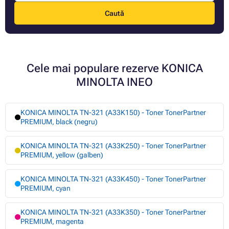
Caută
Cele mai populare rezerve KONICA
MINOLTA INEO
KONICA MINOLTA TN-321 (A33K150) - Toner TonerPartner
PREMIUM, black (negru)
KONICA MINOLTA TN-321 (A33K250) - Toner TonerPartner
PREMIUM, yellow (galben)
KONICA MINOLTA TN-321 (A33K450) - Toner TonerPartner
PREMIUM, cyan
KONICA MINOLTA TN-321 (A33K350) - Toner TonerPartner
PREMIUM, magenta