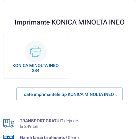
Imprimante KONICA MINOLTA INEO
KONICA MINOLTA INEO
284
Toate imprimantele tip KONICA MINOLTA INEO ↓
TRANSPORT GRATUIT
deja de
la 249 Lei
Gamă largă la alegere.
Oferim