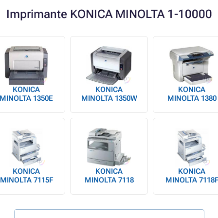
Imprimante KONICA MINOLTA 1-10000
KONICA
KONICA
KONICA
MINOLTA 1350E
MINOLTA 1350W
MINOLTA 1380
KONICA
KONICA
KONICA
MINOLTA 7115F
MINOLTA 7118
MINOLTA 7118