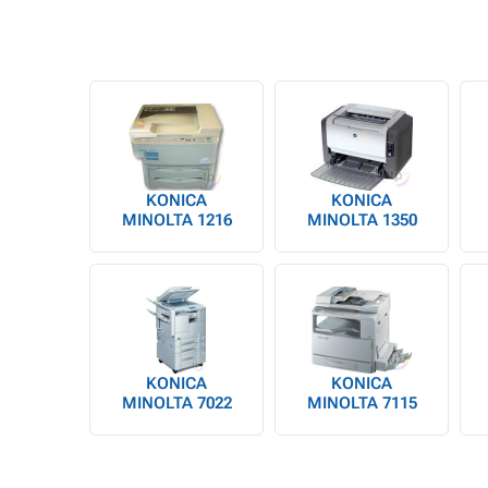
KONICA
KONICA
MINOLTA 1216
MINOLTA 1350
KONICA
KONICA
MINOLTA 7022
MINOLTA 7115