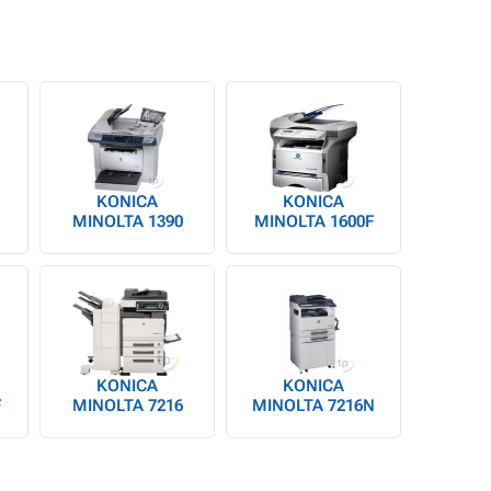
KONICA
KONICA
MINOLTA 1390
MINOLTA 1600F
KONICA
KONICA
F
MINOLTA 7216
MINOLTA 7216N