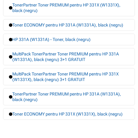
TonerPartner Toner PREMIUM pentru HP 331X (W1331X),
black (negru)
Toner ECONOMY pentru HP 331A (W1331A), black (negru)
HP 331A (W1331A) - Toner, black (negru)
MultiPack TonerPartner Toner PREMIUM pentru HP 331A
(W1331A), black (negru) 3+1 GRATUIT
MultiPack TonerPartner Toner PREMIUM pentru HP 331X
(W1331X), black (negru) 3+1 GRATUIT
TonerPartner Toner PREMIUM pentru HP 331A (W1331A),
black (negru)
Toner ECONOMY pentru HP 331X (W1331X), black (negru)