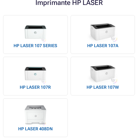
Imprimante HP LASER
HP LASER 107 SERIES
HP LASER 107A
HP LASER 107R
HP LASER 107W
HP LASER 408DN