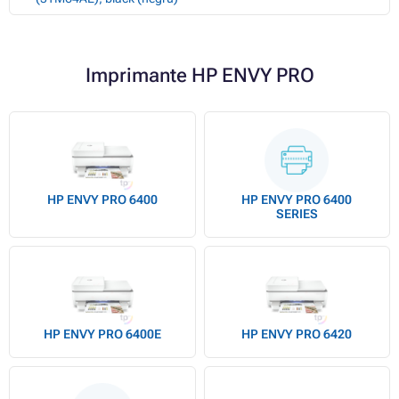
Imprimante HP ENVY PRO
HP ENVY PRO 6400
HP ENVY PRO 6400
SERIES
HP ENVY PRO 6400E
HP ENVY PRO 6420