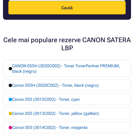
Caută
Cele mai populare rezerve CANON SATERA
LBP
CANON 055H (3020C002) - Toner TonerPartner PREMIUM,
black (negru)
Canon 055H (3020C002) - Toner, black (negru)
Canon 055 (3015C002) - Toner, cyan
Canon 055 (3013C002) - Toner, yellow (galben)
Canon 055 (3014C002) - Toner, magenta