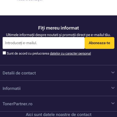
Fiți mereu informat
Ultimele informații despre noutati și promoții direct pe e-mailul tău.
Aboneaza-te
Sunt de acord cu prelucrarea
datelor cu caracter personal
Detalii de contact
Informatii
TonerPartner.ro
Aici sunt datele noastre de contact