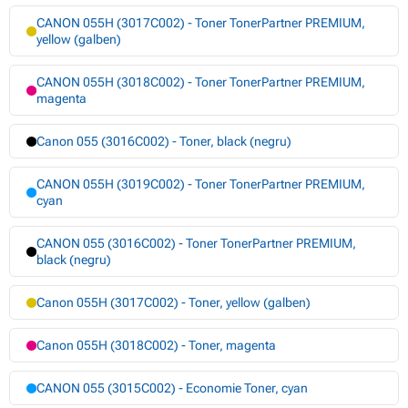
CANON 055H (3017C002) - Toner TonerPartner PREMIUM,
yellow (galben)
CANON 055H (3018C002) - Toner TonerPartner PREMIUM,
magenta
Canon 055 (3016C002) - Toner, black (negru)
CANON 055H (3019C002) - Toner TonerPartner PREMIUM,
cyan
CANON 055 (3016C002) - Toner TonerPartner PREMIUM,
black (negru)
Canon 055H (3017C002) - Toner, yellow (galben)
Canon 055H (3018C002) - Toner, magenta
CANON 055 (3015C002) - Economie Toner, cyan