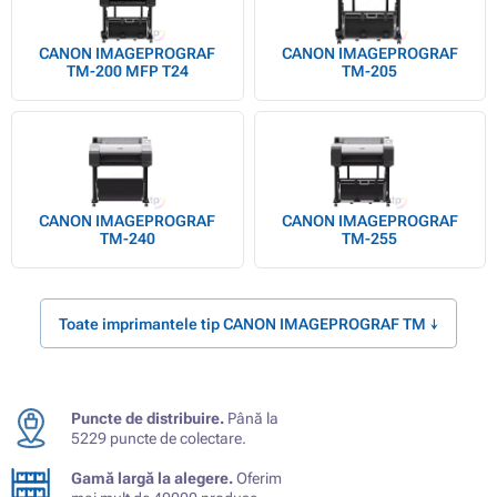
CANON IMAGEPROGRAF
CANON IMAGEPROGRAF
TM-200 MFP T24
TM-205
CANON IMAGEPROGRAF
CANON IMAGEPROGRAF
TM-240
TM-255
Toate imprimantele tip CANON IMAGEPROGRAF TM ↓
Puncte de distribuire.
Până la
5229 puncte de colectare.
Gamă largă la alegere.
Oferim