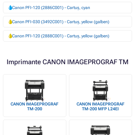
Canon PFI-120 (2886C001) - Cartuș, cyan
Canon PFI-030 (3492C001) - Cartuș, yellow (galben)
Canon PFI-120 (2888C001) - Cartuș, yellow (galben)
Imprimante CANON IMAGEPROGRAF TM
CANON IMAGEPROGRAF
CANON IMAGEPROGRAF
TM-200
TM-200 MFP L24EI