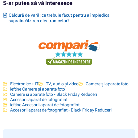
S-ar putea să vă intereseze
Căldură de vară: ce trebuie făcut pentru a împiedica
supraîncălzirea electronicelor?
Electronice + IT
TV, audio și video
Camere și aparate foto
ieftine Camere și aparate foto
Camere și aparate foto - Black Friday Reduceri
Accesorii aparat de fotografiat
ieftine Accesorii aparat de fotografiat
Accesorii aparat de fotografiat - Black Friday Reduceri