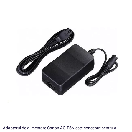
Adaptorul de alimentare Canon AC-E6N este conceput pentru a